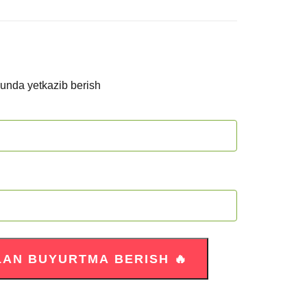
kunda yetkazib berish