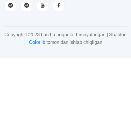
Copyright ©2023 barcha huquqlar himoyalangan | Shablon
Colorlib
tomonidan ishlab chiqilgan