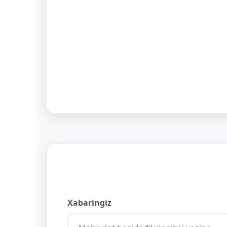
Xabaringiz