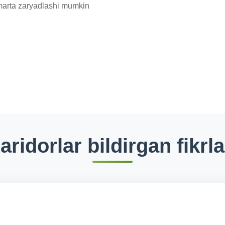
aridorlar bildirgan fikrla