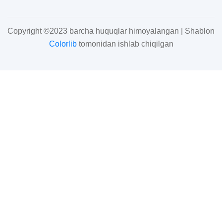
Copyright ©2023 barcha huquqlar himoyalangan | Shablon
Colorlib
tomonidan ishlab chiqilgan