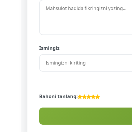
Ismingiz
Bahoni tanlang: