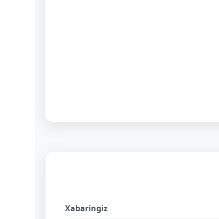
Xabaringiz