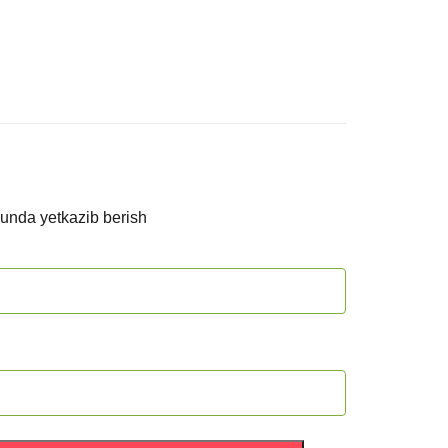
kunda yetkazib berish