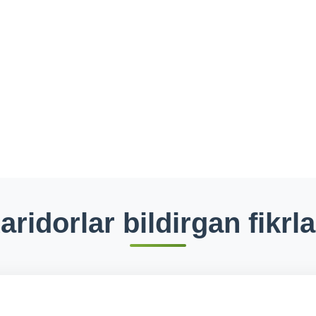
aridorlar bildirgan fikrla