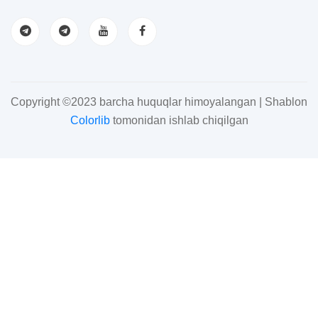
Copyright ©2023 barcha huquqlar himoyalangan | Shablon
Colorlib
tomonidan ishlab chiqilgan