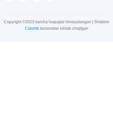
Copyright ©2023 barcha huquqlar himoyalangan | Shablon
Colorlib
tomonidan ishlab chiqilgan