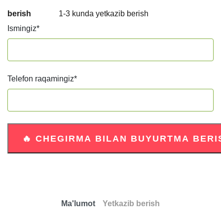
berish
1-3 kunda yetkazib berish
Ismingiz
*
Telefon raqamingiz
*
Ma'lumot
Yetkazib berish