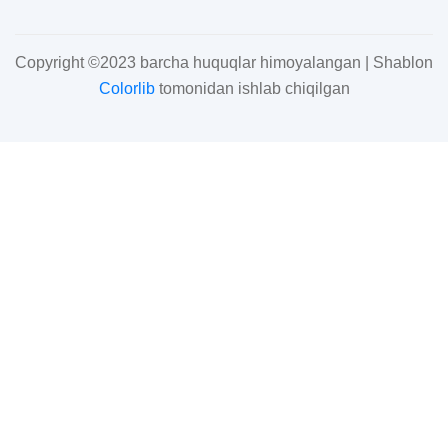
Copyright ©2023 barcha huquqlar himoyalangan | Shablon
Colorlib
tomonidan ishlab chiqilgan