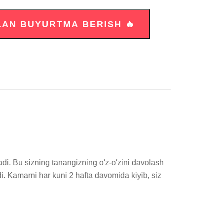
i. Kamarni har kuni 2 hafta davomida kiyib, siz 