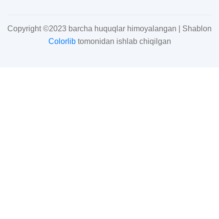
Copyright ©2023 barcha huquqlar himoyalangan | Shablon
Colorlib
tomonidan ishlab chiqilgan