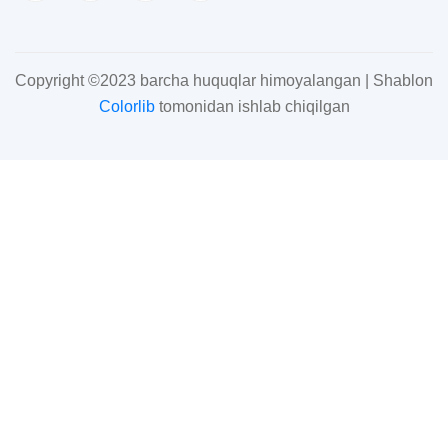
Copyright ©2023 barcha huquqlar himoyalangan | Shablon
Colorlib
tomonidan ishlab chiqilgan