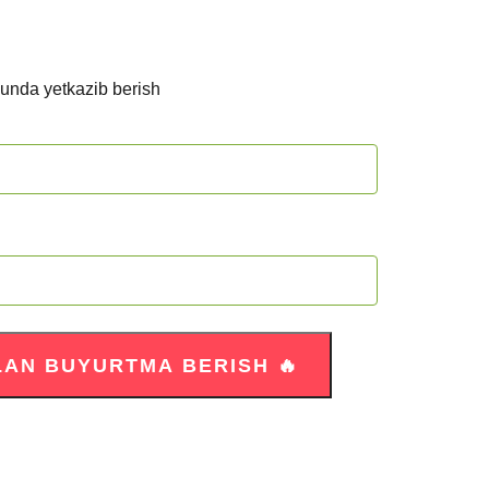
kunda yetkazib berish