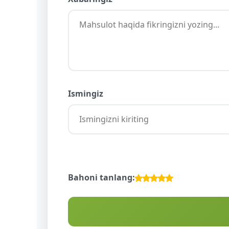
Ismingiz
Bahoni tanlang: