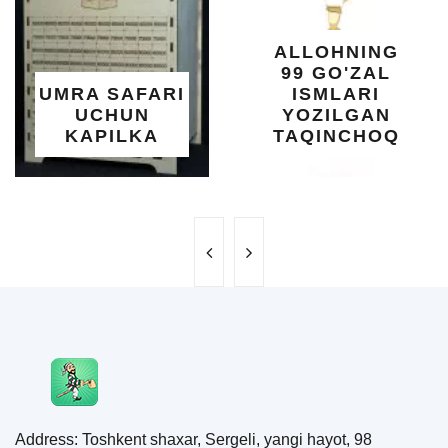
ALLOHNING
99 GO'ZAL
UMRA SAFARI
ISMLARI
UCHUN
YOZILGAN
KAPILKA
TAQINCHOQ
Address: Toshkent shaxar, Sergeli, yangi hayot, 98