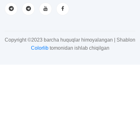
Copyright ©2023 barcha huquqlar himoyalangan | Shablon
Colorlib
tomonidan ishlab chiqilgan