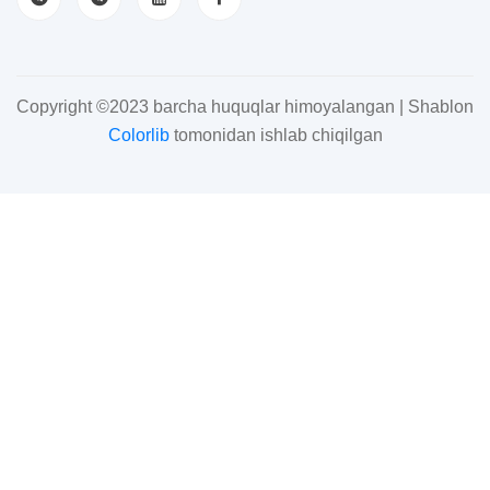
Copyright ©2023 barcha huquqlar himoyalangan | Shablon
Colorlib
tomonidan ishlab chiqilgan