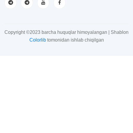
Copyright ©2023 barcha huquqlar himoyalangan | Shablon
Colorlib
tomonidan ishlab chiqilgan