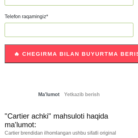
Telefon raqamingiz
*
Ma'lumot
Yetkazib berish
"Cartier achki" mahsuloti haqida
ma'lumot:
Cartier brendidan ilhomlangan ushbu sifatli original 