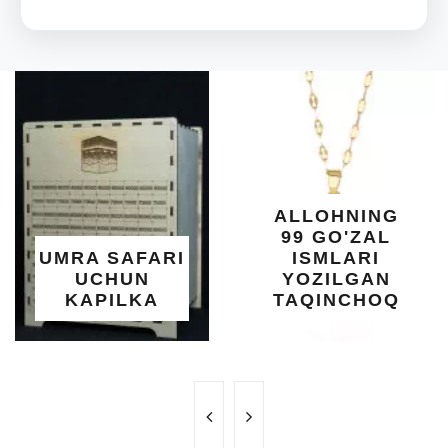
ALLOHNING
99 GO'ZAL
UMRA SAFARI
ISMLARI
UCHUN
YOZILGAN
KAPILKA
TAQINCHOQ