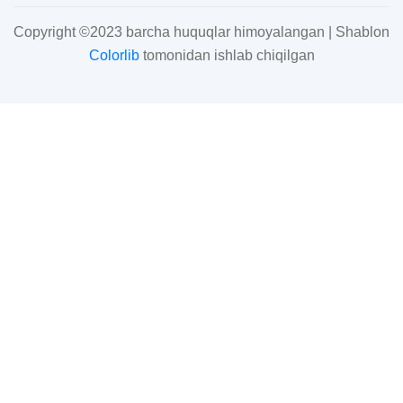
Copyright ©2023 barcha huquqlar himoyalangan | Shablon
Colorlib
tomonidan ishlab chiqilgan