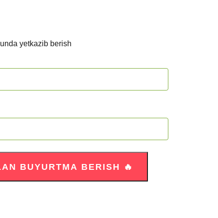
kunda yetkazib berish