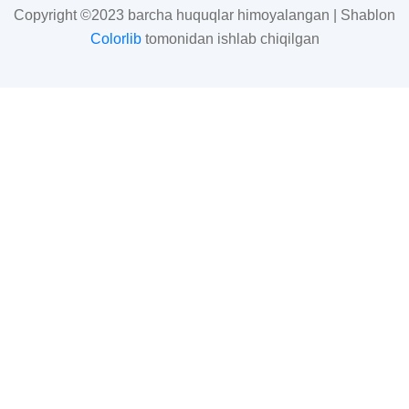
Copyright ©2023 barcha huquqlar himoyalangan | Shablon
Colorlib
tomonidan ishlab chiqilgan