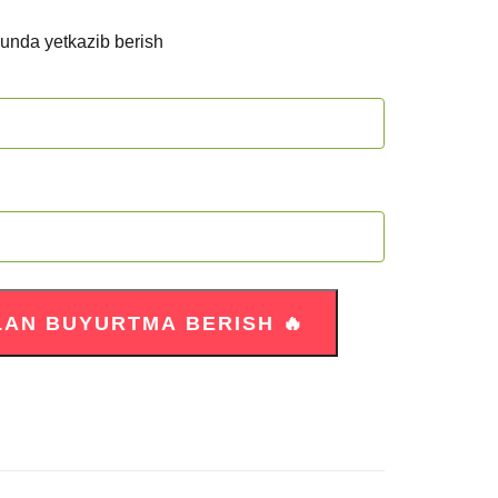
kunda yetkazib berish