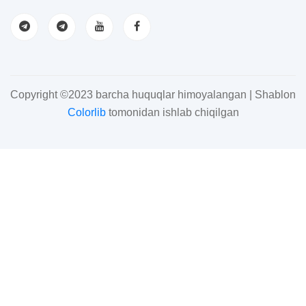
Copyright ©2023 barcha huquqlar himoyalangan | Shablon
Colorlib
tomonidan ishlab chiqilgan