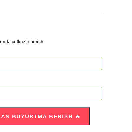
kunda yetkazib berish