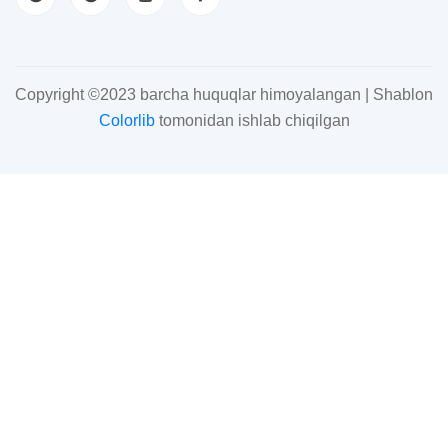
Copyright ©2023 barcha huquqlar himoyalangan | Shablon
Colorlib
tomonidan ishlab chiqilgan