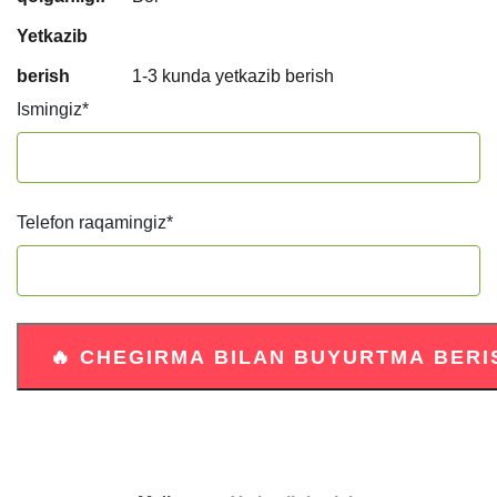
Yetkazib
berish
1-3 kunda yetkazib berish
Ismingiz
*
Telefon raqamingiz
*