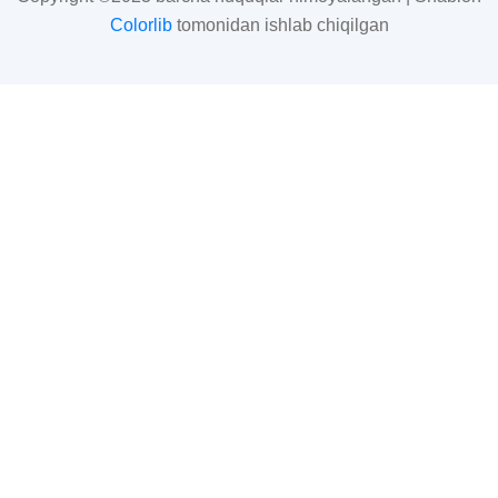
Colorlib
tomonidan ishlab chiqilgan