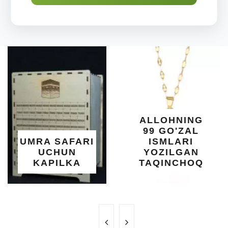
ALLOHNING
99 GO'ZAL
UMRA SAFARI
ISMLARI
UCHUN
YOZILGAN
KAPILKA
TAQINCHOQ