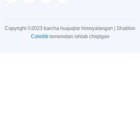
Copyright ©2023 barcha huquqlar himoyalangan | Shablon
Colorlib
tomonidan ishlab chiqilgan