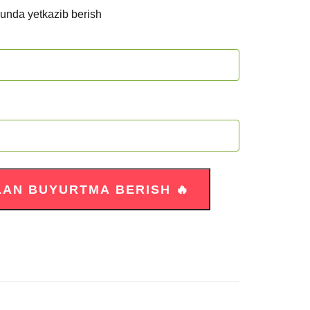
kunda yetkazib berish