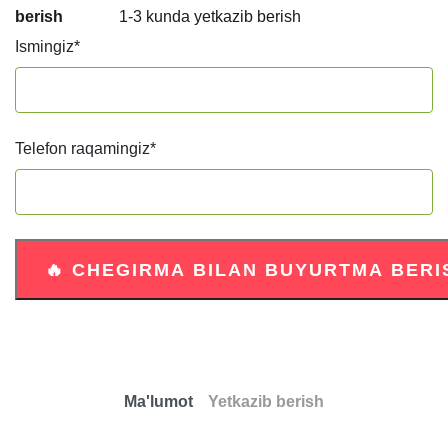
berish
1-3 kunda yetkazib berish
Ismingiz
*
Telefon raqamingiz
*
Ma'lumot
Yetkazib berish