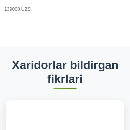
139000 UZS
Xaridorlar bildirgan
fikrlari