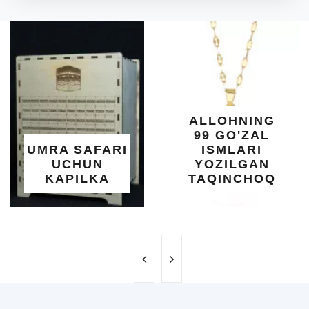
ALLOHNING
99 GO'ZAL
UMRA SAFARI
ISMLARI
UCHUN
YOZILGAN
KAPILKA
TAQINCHOQ