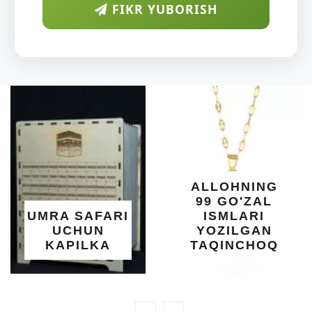
FIKR YUBORISH
ALLOHNING
99 GO'ZAL
UMRA SAFARI
ISMLARI
UCHUN
YOZILGAN
KAPILKA
TAQINCHOQ