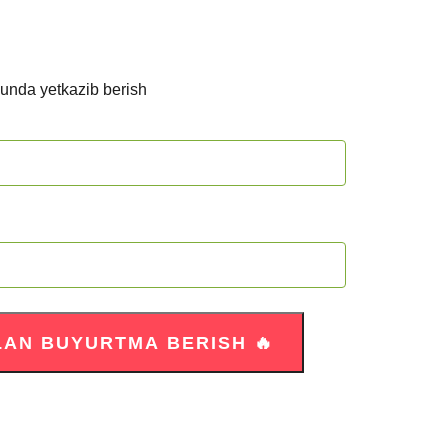
kunda yetkazib berish