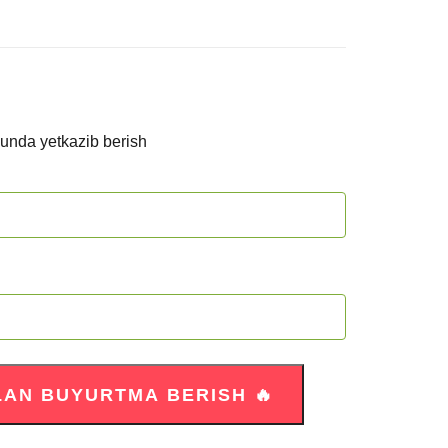
kunda yetkazib berish