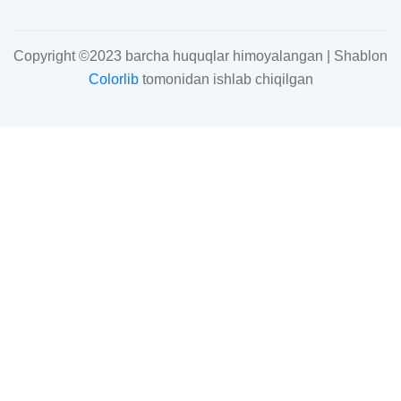
Copyright ©2023 barcha huquqlar himoyalangan | Shablon
Colorlib
tomonidan ishlab chiqilgan