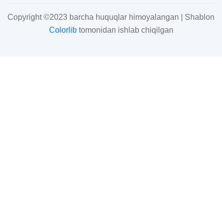
Copyright ©2023 barcha huquqlar himoyalangan | Shablon
Colorlib
tomonidan ishlab chiqilgan