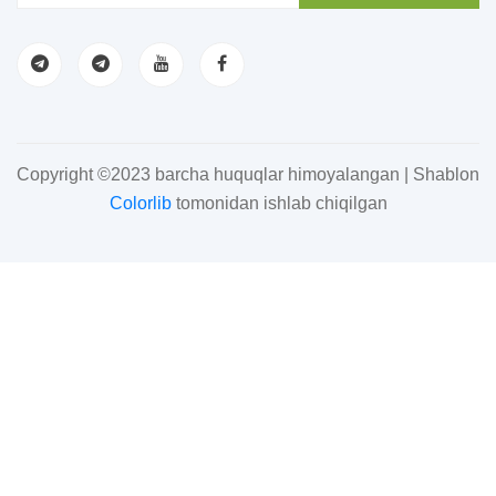
Copyright ©2023 barcha huquqlar himoyalangan | Shablon
Colorlib
tomonidan ishlab chiqilgan