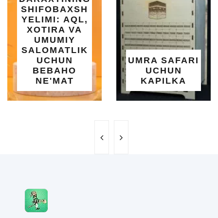
SHIFOBAXSH
YELIMI: AQL,
XOTIRA VA
UMUMIY
SALOMATLIK
UCHUN
UMRA SAFARI
BEBAHO
UCHUN
NE'MAT
KAPILKA