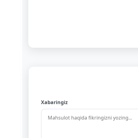
Xabaringiz