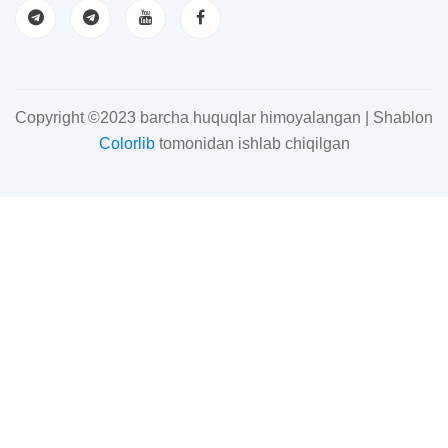
Copyright ©2023 barcha huquqlar himoyalangan | Shablon
Colorlib
tomonidan ishlab chiqilgan