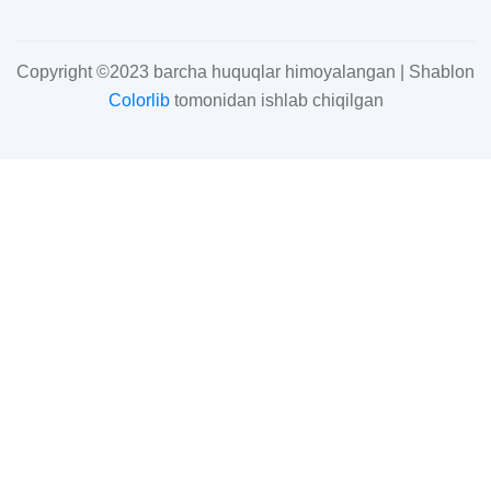
Copyright ©2023 barcha huquqlar himoyalangan | Shablon
Colorlib
tomonidan ishlab chiqilgan