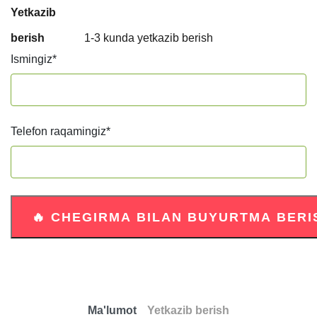
Yetkazib
berish
1-3 kunda yetkazib berish
Ismingiz
*
Telefon raqamingiz
*
Ma'lumot
Yetkazib berish