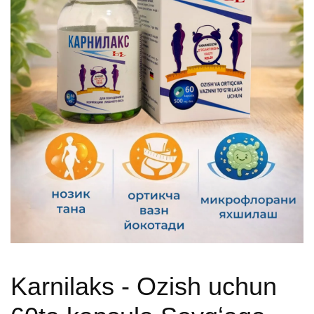
Karnilaks - Ozish uchun