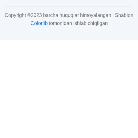
Copyright ©2023 barcha huquqlar himoyalangan | Shablon
Colorlib
tomonidan ishlab chiqilgan