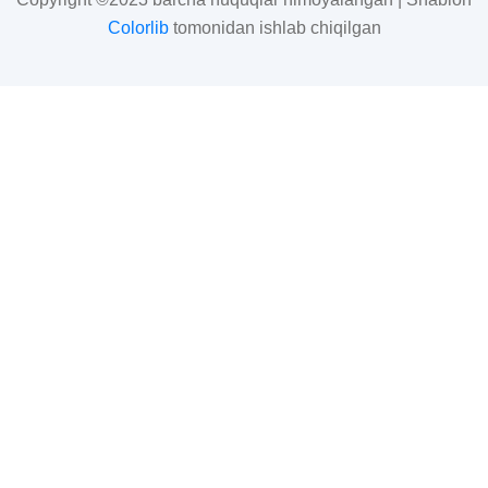
Colorlib
tomonidan ishlab chiqilgan