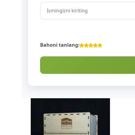
Bahoni tanlang: