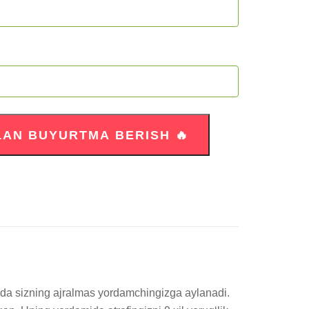
da sizning ajralmas yordamchingizga aylanadi. 