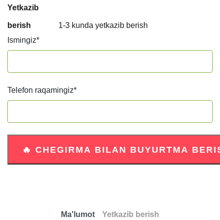
Yetkazib
berish
1-3 kunda yetkazib berish
Ismingiz
*
Telefon raqamingiz
*
Ma'lumot
Yetkazib berish