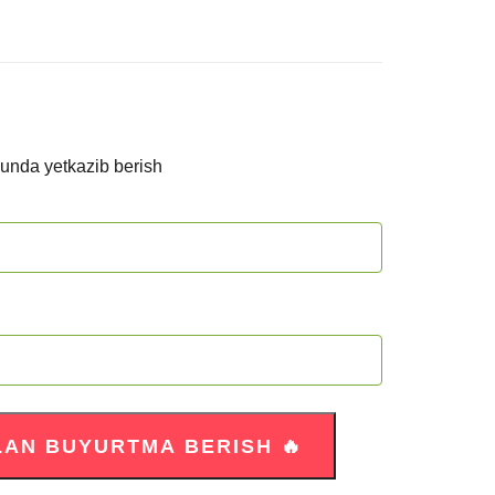
kunda yetkazib berish