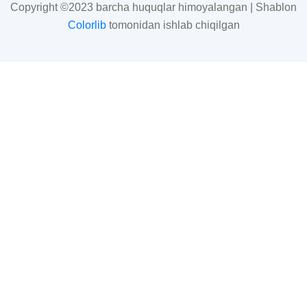
Copyright ©2023 barcha huquqlar himoyalangan | Shablon
Colorlib
tomonidan ishlab chiqilgan