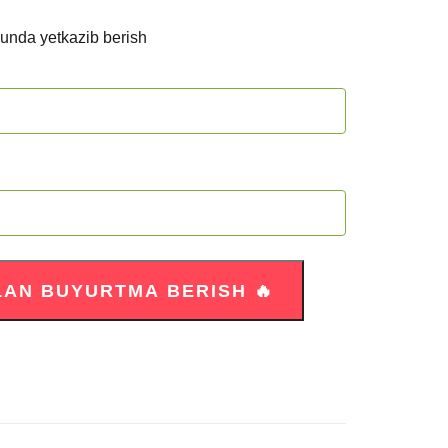
kunda yetkazib berish