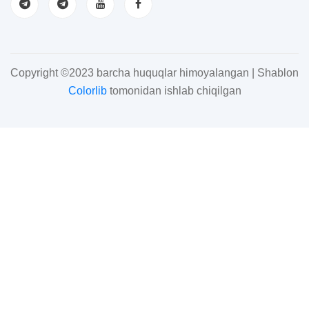
Copyright ©2023 barcha huquqlar himoyalangan | Shablon
Colorlib
tomonidan ishlab chiqilgan